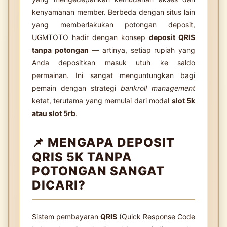
kenyamanan member. Berbeda dengan situs lain
yang memberlakukan potongan deposit,
UGMTOTO hadir dengan konsep
deposit QRIS
tanpa potongan
— artinya, setiap rupiah yang
Anda depositkan masuk utuh ke saldo
permainan. Ini sangat menguntungkan bagi
pemain dengan strategi
bankroll management
ketat, terutama yang memulai dari modal
slot 5k
atau slot 5rb
.
📌 MENGAPA DEPOSIT
QRIS 5K TANPA
POTONGAN SANGAT
DICARI?
Sistem pembayaran
QRIS
(Quick Response Code