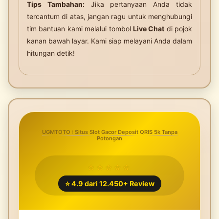
Tips Tambahan:
Jika pertanyaan Anda tidak
tercantum di atas, jangan ragu untuk menghubungi
tim bantuan kami melalui tombol
Live Chat
di pojok
kanan bawah layar. Kami siap melayani Anda dalam
hitungan detik!
UGMTOTO : Situs Slot Gacor Deposit QRIS 5k Tanpa
Potongan
⭐⭐⭐⭐⭐
⭐ 4.9 dari 12.450+ Review