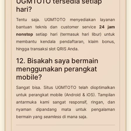
UGMTOTO tersedia setiap
hari?
Tentu saja. UGMTOTO menyediakan layanan
bantuan teknis dan customer service
24 jam
nonstop
setiap hari (termasuk hari libur) untuk
membantu kendala pendaftaran, klaim bonus,
hingga transaksi slot QRIS Anda.
12. Bisakah saya bermain
menggunakan perangkat
mobile?
Sangat bisa. Situs UGMTOTO telah dioptimalkan
untuk perangkat mobile (Android & iOS). Tampilan
antarmuka kami sangat responsif, ringan, dan
nyaman dipandang mata untuk pengalaman
bermain yang
seamless
di mana saja.