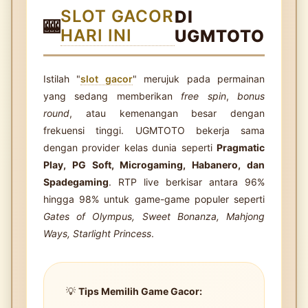
SLOT GACOR
DI
🎰
HARI INI
UGMTOTO
Istilah "
slot gacor
" merujuk pada permainan
yang sedang memberikan
free spin
,
bonus
round
, atau kemenangan besar dengan
frekuensi tinggi. UGMTOTO bekerja sama
dengan provider kelas dunia seperti
Pragmatic
Play, PG Soft, Microgaming, Habanero, dan
Spadegaming
. RTP live berkisar antara 96%
hingga 98% untuk game-game populer seperti
Gates of Olympus, Sweet Bonanza, Mahjong
Ways, Starlight Princess
.
💡
Tips Memilih Game Gacor: