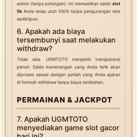
admin (tanpa potongan). Ini memastikan saldo
slot
5k
Anda tetap utuh 100% tanpa pengurangan rate
sedikitpun.
6. Apakah ada biaya
tersembunyi saat melakukan
withdraw?
Tidak ada. UGMTOTO menjamin transparansi
penuh. Saldo kemenangan yang Anda tarik akan
diproses sesuai dengan jumlah yang Anda ajukan
di formulir withdraw tanpa biaya tambahan.
PERMAINAN & JACKPOT
7. Apakah UGMTOTO
menyediakan game slot gacor
hari ini?