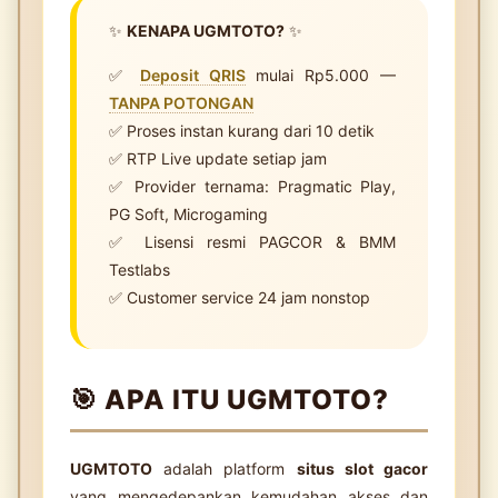
✨
KENAPA UGMTOTO?
✨
✅
Deposit QRIS
mulai Rp5.000 —
TANPA POTONGAN
✅ Proses instan kurang dari 10 detik
✅ RTP Live update setiap jam
✅ Provider ternama: Pragmatic Play,
PG Soft, Microgaming
✅ Lisensi resmi PAGCOR & BMM
Testlabs
✅ Customer service 24 jam nonstop
🎯 APA ITU UGMTOTO?
UGMTOTO
adalah platform
situs slot gacor
yang mengedepankan kemudahan akses dan