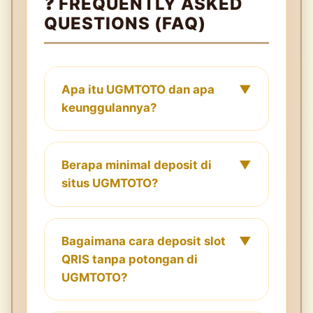
❓ FREQUENTLY ASKED
QUESTIONS (FAQ)
Apa itu UGMTOTO dan apa
▼
keunggulannya?
Berapa minimal deposit di
▼
situs UGMTOTO?
Bagaimana cara deposit slot
▼
QRIS tanpa potongan di
UGMTOTO?