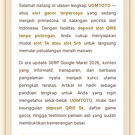
Selamat datang di ulasan lengkap
UGMTOTO
—
situs
slot gacor terpercaya
yang sedang
menjadi primadona di kalangan pecinta slot
Indonesia. Dengan fasilitas
deposit slot QRIS
tanpa potongan
, Anda cukup menyiapkan
modal
slot 5k atau slot 5rb
untuk langsung
memulai petualangan meraih maxwin.
Di era update SERP Google Maret 2026, konten
yang informatif, transparan, dan berbasis
pengalaman nyata menjadi kunci utama
peringkat teratas. Artikel ini hadir sebagai
panduan lengkap untuk Anda yang ingin
mengetahui seluk-beluk
UGMTOTO
, mulai dari
keunggulan
deposit QRIS 5k
, daftar game
gacor, hingga testimoni pemain asli yang sudah
membuktikan kemenangan besar.