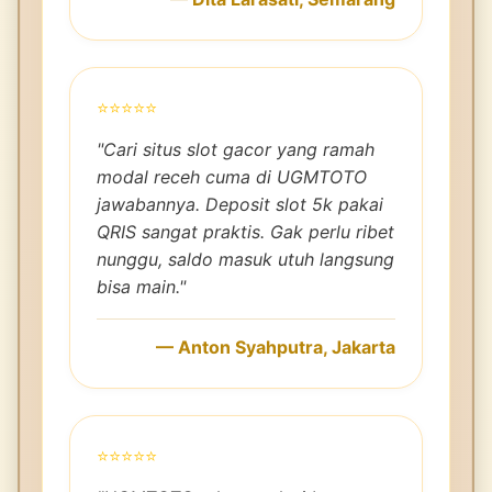
⭐⭐⭐⭐⭐
"Cari situs slot gacor yang ramah
modal receh cuma di UGMTOTO
jawabannya. Deposit slot 5k pakai
QRIS sangat praktis. Gak perlu ribet
nunggu, saldo masuk utuh langsung
bisa main."
— Anton Syahputra, Jakarta
⭐⭐⭐⭐⭐