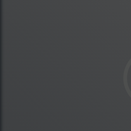
⭐⭐⭐⭐☆
"Fasilitas deposit slot QRIS di UGMTOTO
emang juara. Beneran tanpa potongan
admin, jadi saldo deposit 5k kita utuh
buat modal main. Banyak pilihan game
slot gacor gampang menang."
— Siti Aminah, Medan
QUESTIONS (FAQ)
nya?