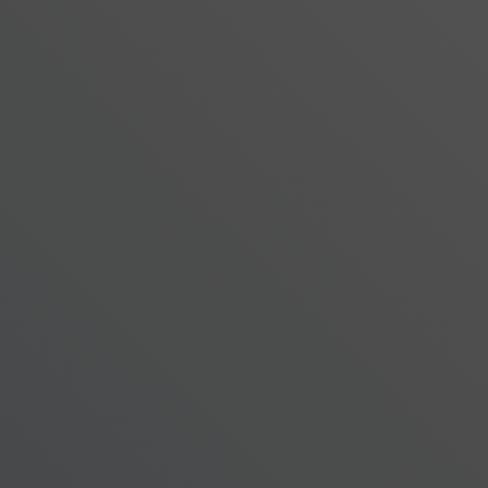
⭐⭐⭐⭐⭐
"Cari situs slot gacor yang ramah modal
receh cuma di UGMTOTO jawabannya.
Deposit slot 5k pakai QRIS sangat
praktis. Gak perlu ribet nunggu, saldo
masuk utuh langsung bisa main."
— Anton Syahputra, Jakarta