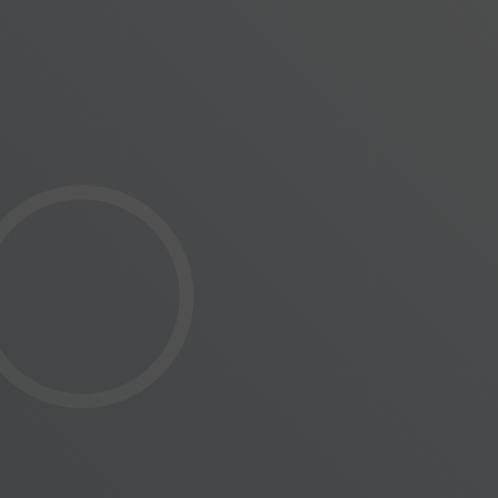
⭐⭐⭐⭐⭐
"Deposit tercepat yang pernah saya
coba. Pakai scan QRIS cuma modal slot
5rb di UGMTOTO langsung diproses
otomatis. Situs slot gacor pilihan terbaik
buat yang suka main cepat."
— Fajar Nugroho, Yogyakarta
▼