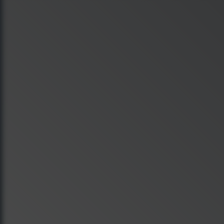
QRIS 5K TANPA POTONGAN SA
ndonesian Standard) telah menjadi standar nasional. UGMTO
 Rp5.000, bukan Rp4.750.
k untuk pemula maupun tester pola.
o langsung bertambah.
kAja, atau mobile banking.
DI UGMTOTO