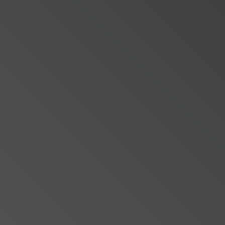
T QRIS 5K