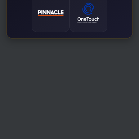
💬 REVIEW & TESTIMON
⭐⭐⭐⭐⭐
"Main di UGMTOTO emang mantap!
Beneran situs slot gacor terpercaya.
Deposit pakai QRIS gampang banget dan
yang penting tanpa potongan sama
sekali. Modal slot 5k aja udah bisa
menang besar."
— Reza Fahlevi, Bandung