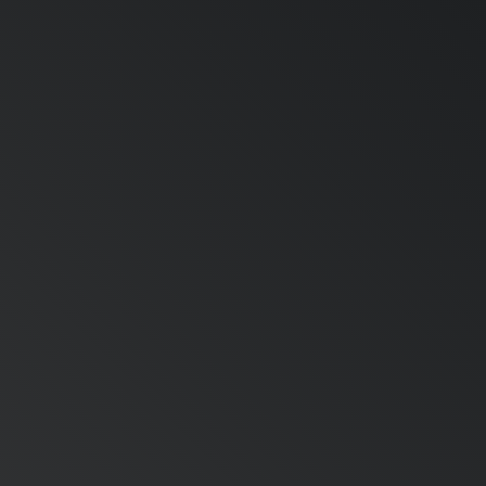
🎰
🏆
RTP
LOMBA
Masuk
SLOT
TOGEL
k Tanpa Potongan
alangan pecinta slot Indonesia. Dengan fasilitas
petualangan meraih maxwin.
 kunci utama peringkat teratas. Artikel ini hadir
osit QRIS 5k
, daftar game gacor, hingga testimoni